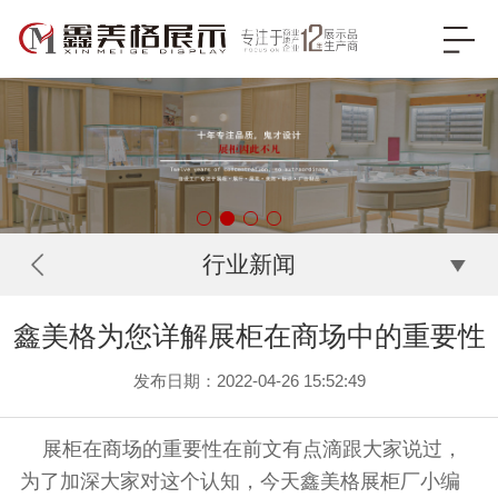
行业新闻
鑫美格为您详解展柜在商场中的重要性
发布日期：2022-04-26 15:52:49
展柜在商场的重要性在前文有点滴跟大家说过，
为了加深大家对这个认知，今天鑫美格展柜厂小编