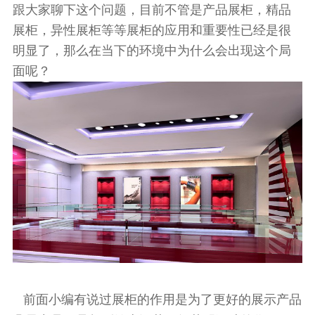
跟大家聊下这个问题，目前不管是产品展柜，精品
展柜，异性展柜等等展柜的应用和重要性已经是很
明显了，那么在当下的环境中为什么会出现这个局
面呢？
前面小编有说过展柜的作用是为了更好的展示产品