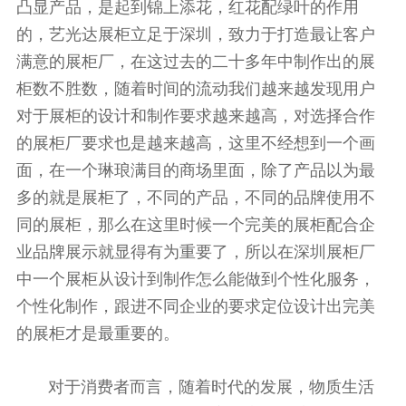
凸显产品，是起到锦上添花，红花配绿叶的作用
的，艺光达展柜立足于深圳，致力于打造最让客户
满意的展柜厂，在这过去的二十多年中制作出的展
柜数不胜数，随着时间的流动我们越来越发现用户
对于展柜的设计和制作要求越来越高，对选择合作
的展柜厂要求也是越来越高，这里不经想到一个画
面，在一个琳琅满目的商场里面，除了产品以为最
多的就是展柜了，不同的产品，不同的品牌使用不
同的展柜，那么在这里时候一个完美的展柜配合企
业品牌展示就显得有为重要了，所以在深圳展柜厂
中一个展柜从设计到制作怎么能做到个性化服务，
个性化制作，跟进不同企业的要求定位设计出完美
的展柜才是最重要的。
对于消费者而言，随着时代的发展，物质生活