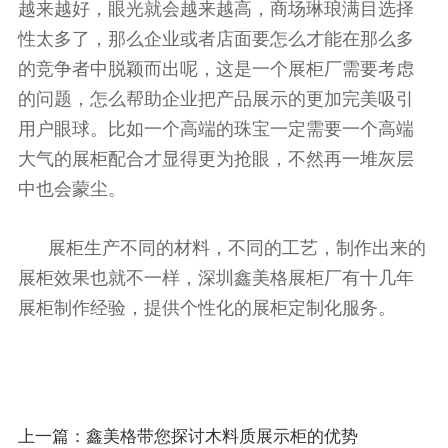
越来越好，眼光就会越来越高，商场琳琅满目选择
性太多了，那么企业或者店面要怎么才能在那么多
的竞争者中脱颖而出呢，这是一个展柜厂需要考虑
的问题，怎么帮助企业把产品展示的更加完美吸引
用户眼球。比如一个高端的珠宝一定需要一个高端
大气的展柜配合才显得更为抢眼，不然再一堆灰层
中也会蒙尘。
展柜生产不同的材料，不同的工艺，制作出来的
展柜效果也就不一样，深圳鑫美格展柜厂有十几年
展柜制作经验，提供个性化的展柜定制化服务。
上一篇：
鑫美格带您探讨木料质展示柜的优势