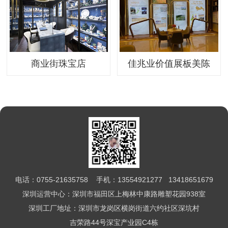
商业街珠宝店
佳兆业价值展板美陈
电话：0755-21635758 手机：13554921277 13418651679
深圳运营中心：深圳市福田区上梅林中康路雕塑花园938室
深圳工厂地址：深圳市龙岗区横岗街道六约社区深坑村
吉荣路44号深宝产业园C4栋