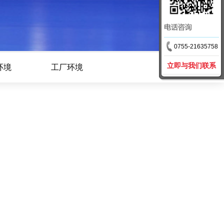
0755-21635758
立即与我们联系
环境
工厂环境