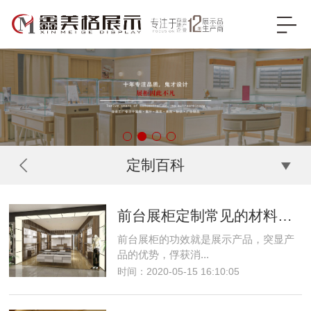
定制百科
前台展柜定制常见的材料有哪些？
前台展柜的功效就是展示产品，突显产
品的优势，俘获消...
时间：2020-05-15 16:10:05