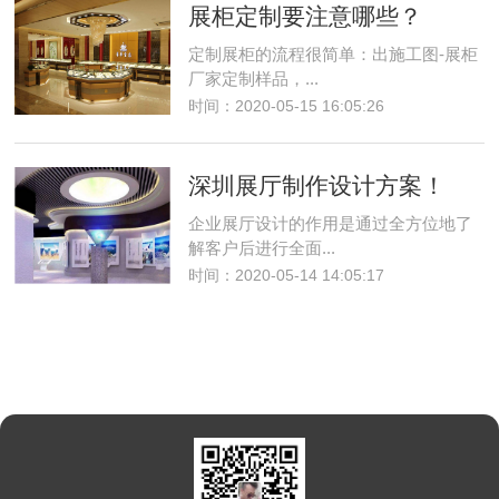
展柜定制要注意哪些？
定制展柜的流程很简单：出施工图-展柜
厂家定制样品，...
时间：2020-05-15 16:05:26
深圳展厅制作设计方案！
企业展厅设计的作用是通过全方位地了
解客户后进行全面...
时间：2020-05-14 14:05:17