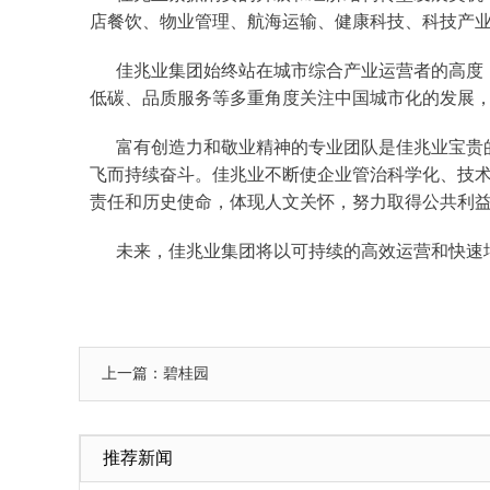
店餐饮、物业管理、航海运输、健康科技、科技产
佳兆业集团始终站在城市综合产业运营者的高度
低碳、品质服务等多重角度关注中国城市化的发展
富有创造力和敬业精神的专业团队是佳兆业宝贵
飞而持续奋斗。佳兆业不断使企业管治科学化、技
责任和历史使命，体现人文关怀，努力取得公共利
未来，佳兆业集团将以可持续的高效运营和快速
上一篇：碧桂园
推荐新闻