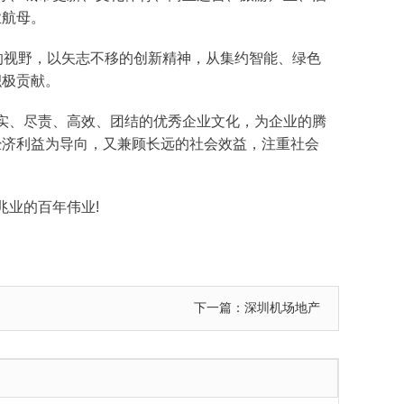
业航母。
的视野，以矢志不移的创新精神，从集约智能、绿色
积极贡献。
实、尽责、高效、团结的优秀企业文化，为企业的腾
经济利益为导向，又兼顾长远的社会效益，注重社会
业的百年伟业!
下一篇：深圳机场地产