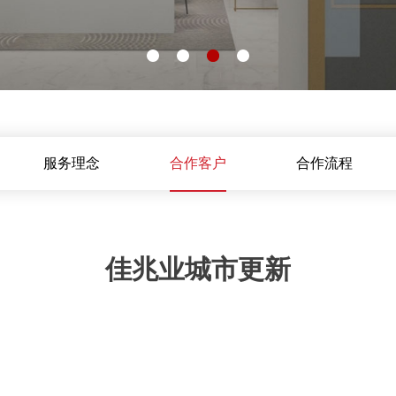
服务理念
合作客户
合作流程
佳兆业城市更新