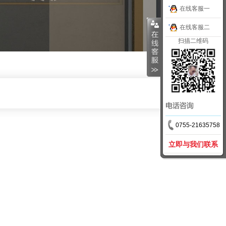
在线客服一
在线客服二
扫描二维码
0755-21635758
立即与我们联系