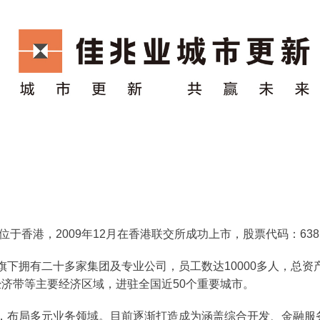
于香港，2009年12月在香港联交所成功上市，股票代码：638.
下拥有二十多家集团及专业公司，员工数达10000多人，总资产
济带等主要经济区域，进驻全国近50个重要城市。
，布局多元业务领域。目前逐渐打造成为涵盖综合开发、金融服