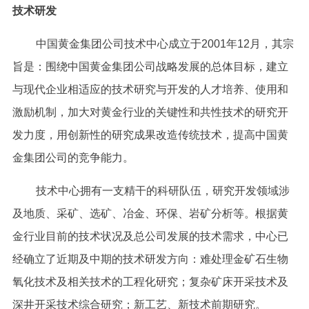
技术研发
中国黄金集团公司技术中心成立于2001年12月，其宗
旨是：围绕中国黄金集团公司战略发展的总体目标，建立
与现代企业相适应的技术研究与开发的人才培养、使用和
激励机制，加大对黄金行业的关键性和共性技术的研究开
发力度，用创新性的研究成果改造传统技术，提高中国黄
金集团公司的竞争能力。
技术中心拥有一支精干的科研队伍，研究开发领域涉
及地质、采矿、选矿、冶金、环保、岩矿分析等。根据黄
金行业目前的技术状况及总公司发展的技术需求，中心已
经确立了近期及中期的技术研发方向：难处理金矿石生物
氧化技术及相关技术的工程化研究；复杂矿床开采技术及
深井开采技术综合研究；新工艺、新技术前期研究。