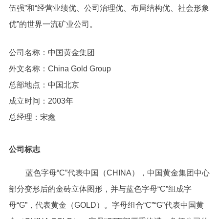
伍强”和“经营业绩优、公司治理优、布局结构优、社会形象
优”的世界一流矿业公司。
公司名称：中国黄金集团
外文名称：China Gold Group
总部地点：中国北京
成立时间：2003年
总经理：宋鑫
公司标志
蓝色字母“C”代表中国（CHINA），中国黄金集团中心
部分变形后的金砖立体图形，并与蓝色字母“C”组成字
母“G”，代表黄金（GOLD）。字母组合“C”“G”代表中国黄