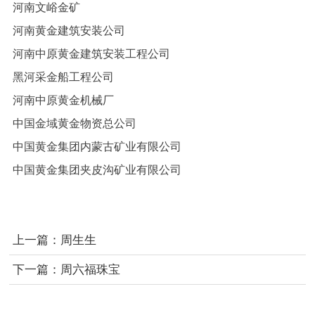
河南文峪金矿
河南黄金建筑安装公司
河南中原黄金建筑安装工程公司
黑河采金船工程公司
河南中原黄金机械厂
中国金域黄金物资总公司
中国黄金集团内蒙古矿业有限公司
中国黄金集团夹皮沟矿业有限公司
上一篇：
周生生
下一篇：
周六福珠宝