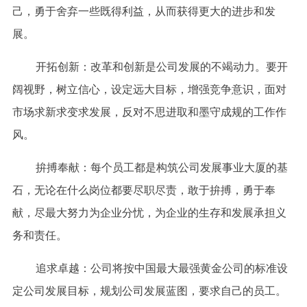
己，勇于舍弃一些既得利益，从而获得更大的进步和发
展。
开拓创新：改革和创新是公司发展的不竭动力。要开
阔视野，树立信心，设定远大目标，增强竞争意识，面对
市场求新求变求发展，反对不思进取和墨守成规的工作作
风。
拚搏奉献：每个员工都是构筑公司发展事业大厦的基
石，无论在什么岗位都要尽职尽责，敢于拚搏，勇于奉
献，尽最大努力为企业分忧，为企业的生存和发展承担义
务和责任。
追求卓越：公司将按中国最大最强黄金公司的标准设
定公司发展目标，规划公司发展蓝图，要求自己的员工。