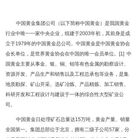
中国黄金集团公司（以下简称中国黄金）是我国黄金
行业中唯一一家中央企业，组建于2003年初，其前身是成
立于1979年的中国黄金总公司。中国黄金是中国黄金协会
会长单位，是世界黄金协会在中国的唯一会员单位。[1] 中
国黄金主要从事金、银、铜、钼等有色金属的勘察设计、
资源开发、产品生产和销售以及工程总承包等业务，是集
地质勘探、矿山开采、选矿冶炼、产品精炼、加工销售、
科研开发和工程设计与建设于一体的综合性大型矿业公
司。
中国黄金日处理矿石总量达15万吨，黄金产量、销量
全国第一。集团总部位于北京，拥有二级子公司57家，分