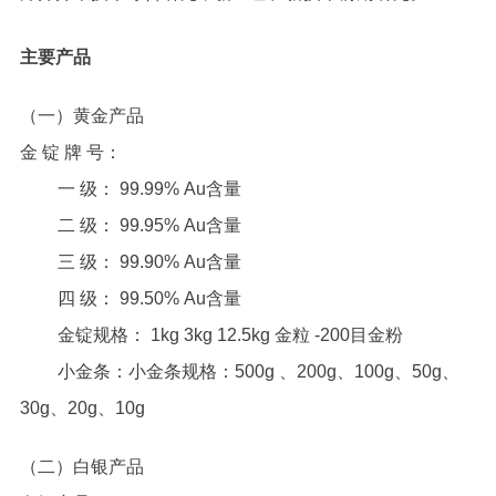
主要产品
（一）黄金产品
金 锭 牌 号：
一 级： 99.99% Au含量
二 级： 99.95% Au含量
三 级： 99.90% Au含量
四 级： 99.50% Au含量
金锭规格： 1kg 3kg 12.5kg 金粒 -200目金粉
小金条：小金条规格：500g 、200g、100g、50g、
30g、20g、10g
（二）白银产品