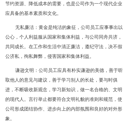
节约资源、降低成本的需要，也是公司作为一个现代企业
应具备的基本素质和文化。
无私廉洁：黄金是纯洁的象征，公司员工应事事出以
公心，个人利益服从国家和集体利益，与公司同舟共济，
共同成长。在工作和生活中清正廉洁，遵纪守法，决不假
公济私，徇私舞弊，侵害国家和集体利益。
谦逊文明：公司员工应具有朴实谦逊的美德，善于听
取他人的意见与建议，善于学习别人的长处，要与时俱
进，不断吸收新观念，学习新知识，做一名合格的、文明
的现代人。言行举止都要符合文明礼貌的准则和规范，使
公司形成团结协作、进步向上的内部氛围和良好的对外形
象。