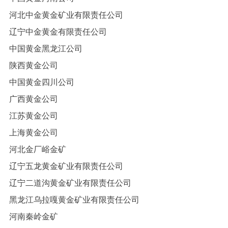
河北中金黄金矿业有限责任公司
辽宁中金黄金有限责任公司
中国黄金黑龙江公司
陕西黄金公司
中国黄金四川公司
广西黄金公司
江苏黄金公司
上海黄金公司
河北金厂峪金矿
辽宁五龙黄金矿业有限责任公司
辽宁二道沟黄金矿业有限责任公司
黑龙江乌拉嘎黄金矿业有限责任公司
河南秦岭金矿