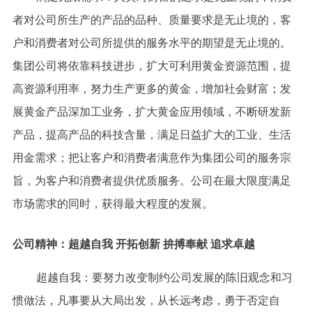
者对公司所生产的产品的品种、质量要求是无止境的，客
户和消费者对公司所提供的服务水平的期望是无止境的。
集团公司将依靠科技进步，扩大可利用黄金资源范围，提
高资源利用率，努力生产更多的黄金，增加社会财富；发
展黄金产品深加工业务，扩大黄金应用领域，不断研发新
产品，提高产品的科技含量，满足日益扩大的工业、生活
用金需求；把让客户和消费者满意作为集团公司的服务宗
旨，为客户和消费者提供优质服务。公司在最大限度满足
市场需求的同时，获得最大程度的发展。
公司精神：
超越自我 开拓创新 拚搏奉献 追求卓越
超越自我：要努力改变制约公司发展的陈旧观念和习
惯做法，凡事要从大局出发，从长远考虑，勇于否定自