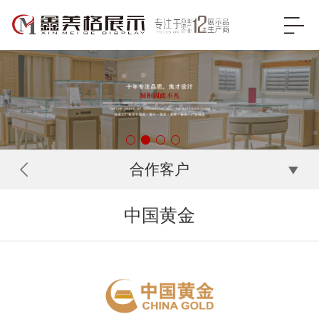
合作客户
中国黄金