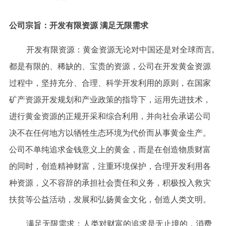
公司宗旨：
开发有限资源 满足无限需求
开发有限资源：黄金资源无论对中国还是对全球而言,
都是有限的、稀缺的、宝贵的资源，公司在开发黄金资源
过程中，坚持充分、合理、科学开发利用的原则，在国家
矿产资源开发规划和产业政策的指导下，运用先进技术，
进行黄金资源的正规开采和综合利用，并向社会承诺公司
决不在任何地方以牺牲生态环境为代价而从事黄金生产。
公司不单纯追求金钱意义上的黄金，而是在创造物质财富
的同时，创造精神财富，注重环境保护，合理开发利用各
种资源，义不容辞的承担社会责任和义务，积极投入救灾
扶贫等公益活动，发展和弘扬黄金文化，创造人类文明。
满足无限需求：人类对财富的追求是无止境的，消费