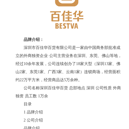
品牌介绍：
深圳市百佳华百货有限公司是一家由中国商务部批准成
立的外商独资企业·公司主营业务在深圳、东莞、佛山等地，
经过10余年发展，公司连续创办了18家大型（深圳13家、佛
山2家、东莞1家、广西3家、云南1家）连锁商场，经营面积
约22万平方米，经营商品达5万余种。
公司名称深圳百佳华百货 总部地点 深圳 公司性质 外商
独资 员工数 1万余
目录
1 品牌介绍
2 公司介绍
品牌介绍