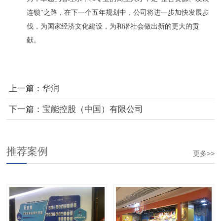
连锁"之路，在下一个五年规划中，公司将进一步加快发展步
伐，为国家经济文化建设，为和谐社会做出新的更大的贡
献。
上一篇：
华润
下一篇：
宝能控股（中国）有限公司
推荐案例
更多>>