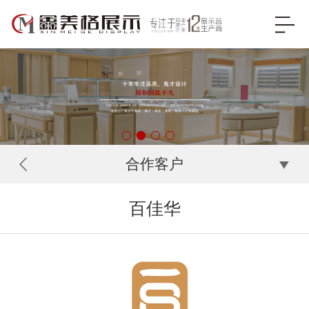
合作客户
百佳华