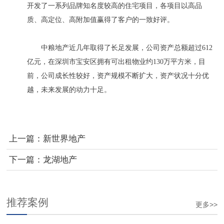
开发了一系列品牌知名度较高的住宅项目，各项目以高品
质、高定位、高附加值赢得了客户的一致好评。
中粮地产近几年取得了长足发展，公司资产总额超过612
亿元，在深圳市宝安区拥有可出租物业约130万平方米，目
前，公司成长性较好，资产规模不断扩大，资产状况十分优
越，未来发展的动力十足。
上一篇：
新世界地产
下一篇：
龙湖地产
推荐案例
更多>>