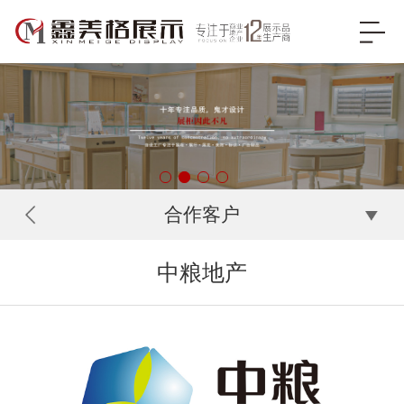
合作客户
中粮地产