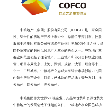
中粮地产（集团）股份有限公司（000031）是一家全国
性、综合性的房地产开发上市企业，总部位于深圳市。控股
股东中粮集团有限公司连续多年位列世界500强企业之列，是
国务院核定的16家以房地产为主业的央企之一。中粮地产主
要业务范围包括了住宅地产、工业地产和部分自持物业的经
营，项目布局北京、上海、深圳、成都、沈阳、烟台等十二
个一、二线城市。中粮地产立志成为有综合市场影响力的国
内领先房地产企业，目前，已成熟的产品线：壹号系列、祥
云系列、锦云系列、鸿云系列。
中粮集团作为世界500强企业，其品牌优势和资源优势为
中粮地产的发展创造了优越的条件。中粮地产在全国已成功