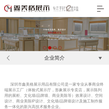
企业简介
深圳市鑫美格展示用品有限公司是一家
专业从事商业终
端展示工厂（体验式展示厅，形象展示专卖店，展示陈列
用的展柜、文化墙/品牌墙、商业美陈等）效果设计、空间
设计、商业美陈IP设计、文化墙/品牌墙设计及施工制作服
务一体化的新兴高技术服务企业。