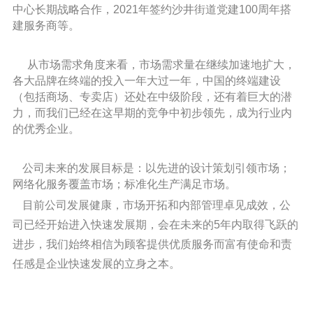
中心长期战略合作，2021年签约沙井街道党建100周年搭
建服务商等。
从市场需求角度来看，市场需求量在继续加速地扩大，
各大品牌在终端的投入一年大过一年，中国的终端建设
（包括商场、专卖店）还处在中级阶段，还有着巨大的潜
力，而我们已经在这早期的竞争中初步领先，成为行业内
的优秀企业。
公司未来的发展目标是：以先进的设计策划引领市场；
网络化服务覆盖市场；标准化生产满足市场。
目前公司发展健康，市场开拓和内部管理卓见成效，公
司已经开始进入快速发展期，会在未来的
5
年
内取得飞跃的
进步，
我们始终相信为顾客提供优质服务而富有使命和责
任感是企业快速发展的立身之本。