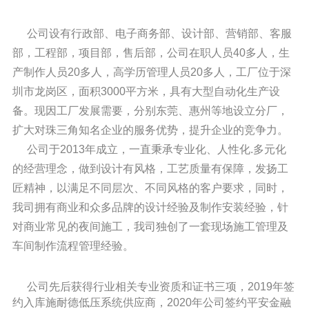
公司设有行政部、电子商务部、设计部、营销部、客服
部，工程部，项目部，售后部，公司在职人员40多人，生
产制作人员20多人，高学历管理人员20多人，工厂位于深
圳市龙岗区，面积3000平方米，具有大型自动化生产设
备。现因工厂发展需要，分别东莞、惠州等地设立分厂，
扩大对珠三角知名企业的服务优势，提升企业的竞争力。
公司于2013年成立，
一直秉承专业化、人性化.多元化
的经营理念，做到设计有风格，工艺质量有保障，发扬工
匠精神，以满足不同层次、不同风格的客户要求，同时，
我司拥有商业和众多品牌的设计经验及制作安装经验，针
对商业常见的夜间施工，我司独创了一套现场施工管理及
车间制作流程管理经验。
公司先后获得行业相关专业资质和证书三项，2019年签
约入库施耐德低压系统供应商，2020年公司签约平安金融