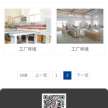
工厂环境
工厂环境
18条
上一页
1
2
下一页