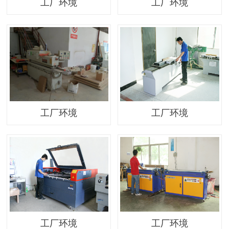
工厂环境
工厂环境
工厂环境
工厂环境
工厂环境
工厂环境